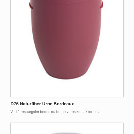
D76 Naturfiber Urne Bordeaux
Ved forespørgsler bedes du bruge vores kontaktformular.