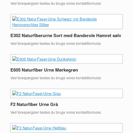
Ved forespørgsler bedes du bruge vores kontaktformular.
E302 Naturfiberurne Sort med Banderole Hamret sølv
Ved forespørgsler bedes du bruge vores kontaktformular.
E605 Naturfiber Urne Mørkegrøn
Ved forespørgsler bedes du bruge vores kontaktformular.
F2 Naturfiber Urne Grå
Ved forespørgsler bedes du bruge vores kontaktformular.