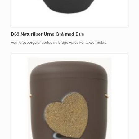
D69 Naturfiber Urne Grå med Due
Ved forespørgsler bedes du bruge vores kontaktformular.