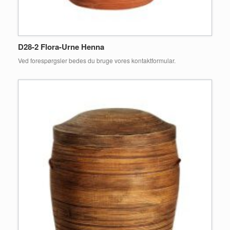
D28-2 Flora-Urne Henna
Ved forespørgsler bedes du bruge vores kontaktformular.