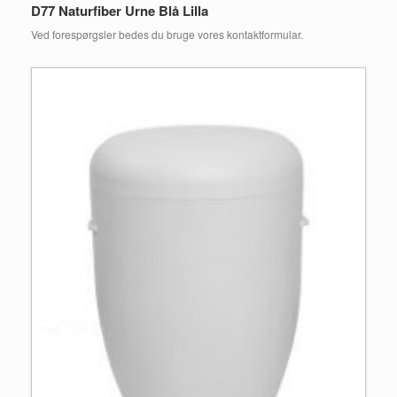
D77 Naturfiber Urne Blå Lilla
Ved forespørgsler bedes du bruge vores kontaktformular.