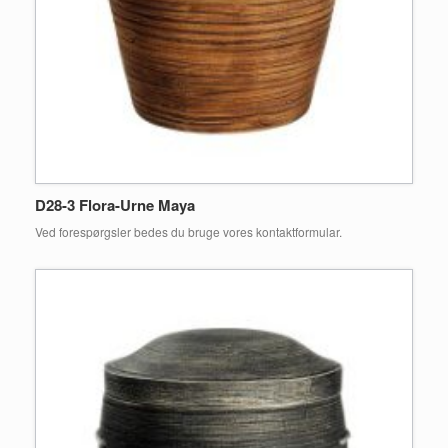
D28-3 Flora-Urne Maya
Ved forespørgsler bedes du bruge vores kontaktformular.