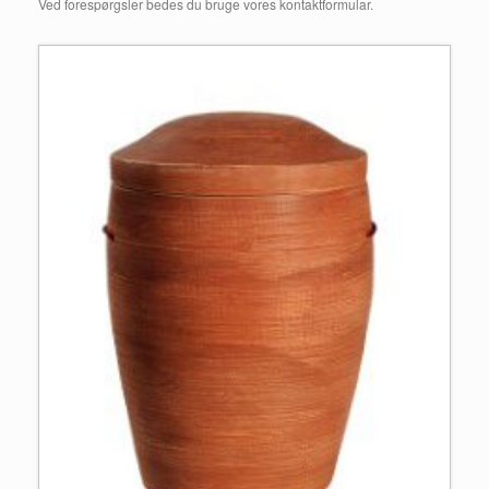
Ved forespørgsler bedes du bruge vores kontaktformular.