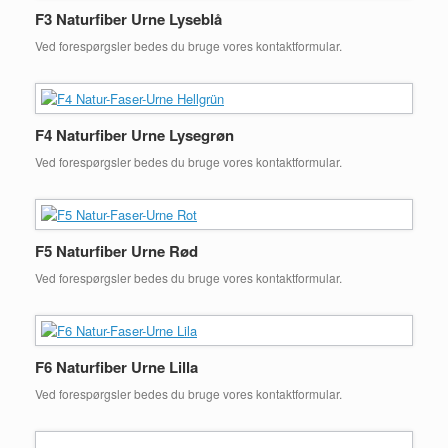
F3 Naturfiber Urne Lyseblå
Ved forespørgsler bedes du bruge vores kontaktformular.
F4 Naturfiber Urne Lysegrøn
Ved forespørgsler bedes du bruge vores kontaktformular.
F5 Naturfiber Urne Rød
Ved forespørgsler bedes du bruge vores kontaktformular.
F6 Naturfiber Urne Lilla
Ved forespørgsler bedes du bruge vores kontaktformular.