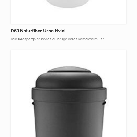
D60 Naturfiber Urne Hvid
Ved forespørgsler bedes du bruge vores kontaktformular.