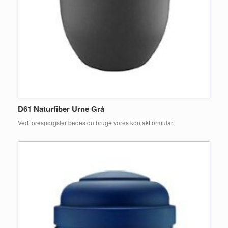
D61 Naturfiber Urne Grå
Ved forespørgsler bedes du bruge vores kontaktformular.