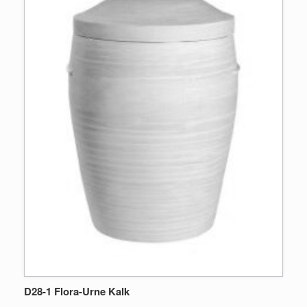
D28-1 Flora-Urne Kalk