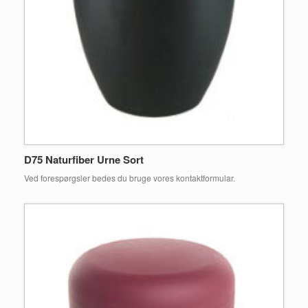
D75 Naturfiber Urne Sort
Ved forespørgsler bedes du bruge vores kontaktformular.