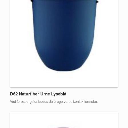
D62 Naturfiber Urne Lyseblå
Ved forespørgsler bedes du bruge vores kontaktformular.