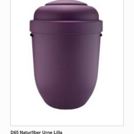
D65 Naturfiber Urne Lilla