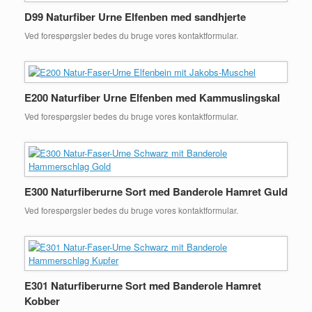
D99 Naturfiber Urne Elfenben med sandhjerte
Ved forespørgsler bedes du bruge vores kontaktformular.
E200 Naturfiber Urne Elfenben med Kammuslingskal
Ved forespørgsler bedes du bruge vores kontaktformular.
E300 Naturfiberurne Sort med Banderole Hamret Guld
Ved forespørgsler bedes du bruge vores kontaktformular.
E301 Naturfiberurne Sort med Banderole Hamret
Kobber