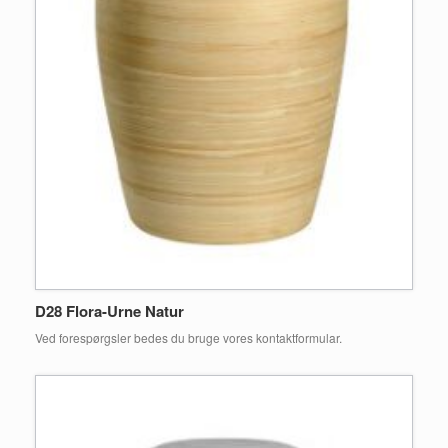
D28 Flora-Urne Natur
Ved forespørgsler bedes du bruge vores kontaktformular.