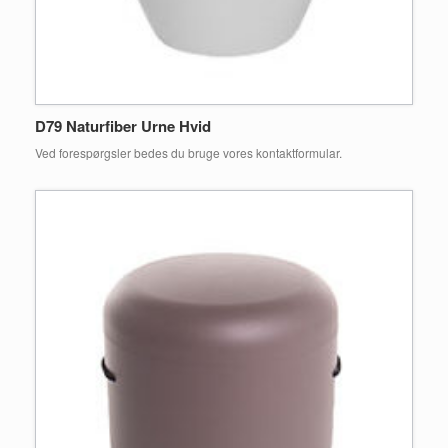
D79 Naturfiber Urne Hvid
Ved forespørgsler bedes du bruge vores kontaktformular.