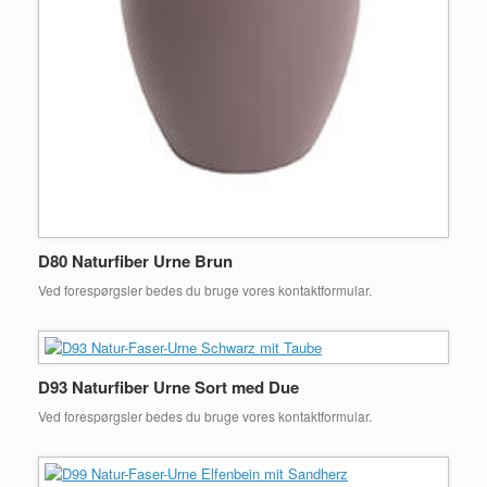
D80 Naturfiber Urne Brun
Ved forespørgsler bedes du bruge vores kontaktformular.
D93 Naturfiber Urne Sort med Due
Ved forespørgsler bedes du bruge vores kontaktformular.