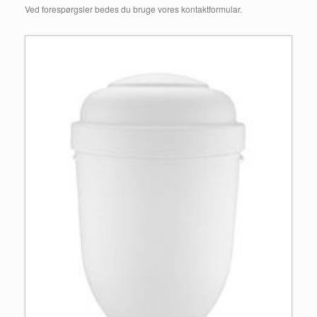
Ved forespørgsler bedes du bruge vores kontaktformular.