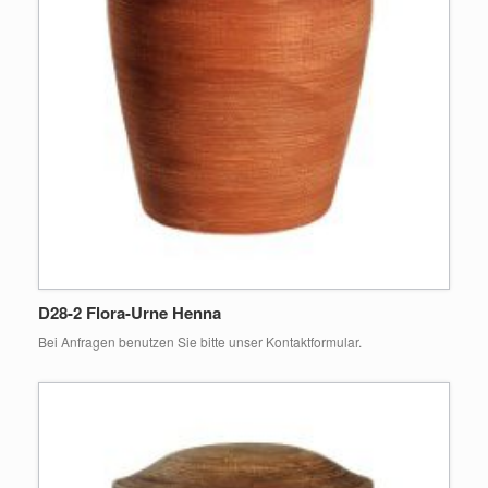
D28-2 Flora-Urne Henna
Bei Anfragen benutzen Sie bitte unser Kontaktformular.