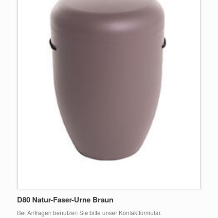
D80 Natur-Faser-Urne Braun
Bei Anfragen benutzen Sie bitte unser Kontaktformular.