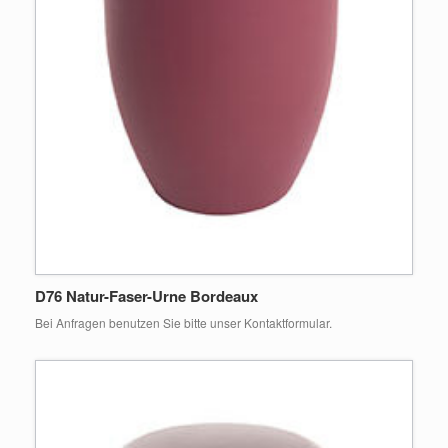
D76 Natur-Faser-Urne Bordeaux
Bei Anfragen benutzen Sie bitte unser Kontaktformular.