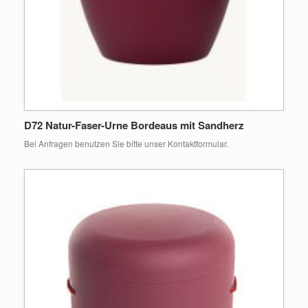
D72 Natur-Faser-Urne Bordeaus mit Sandherz
Bei Anfragen benutzen Sie bitte unser Kontaktformular.