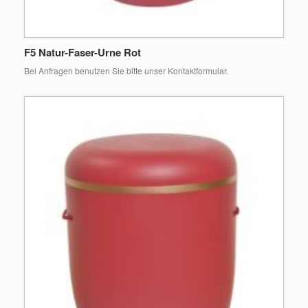
F5 Natur-Faser-Urne Rot
Bei Anfragen benutzen Sie bitte unser Kontaktformular.