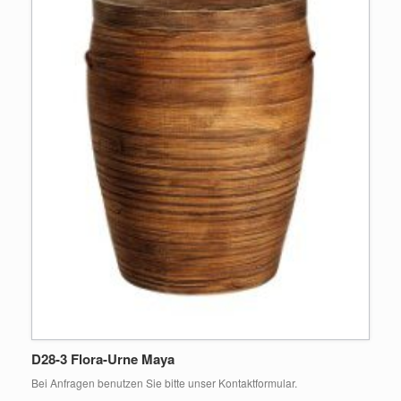
D28-3 Flora-Urne Maya ⠀
Bei Anfragen benutzen Sie bitte unser Kontaktformular.