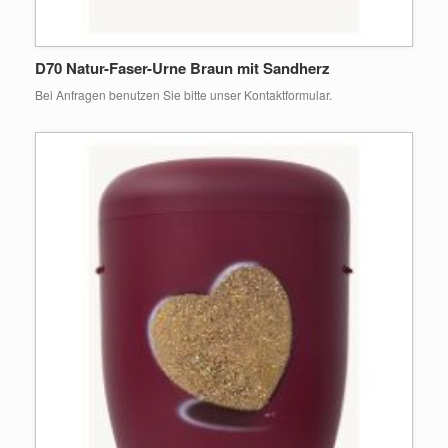
D70 Natur-Faser-Urne Braun mit Sandherz
Bei Anfragen benutzen Sie bitte unser Kontaktformular.