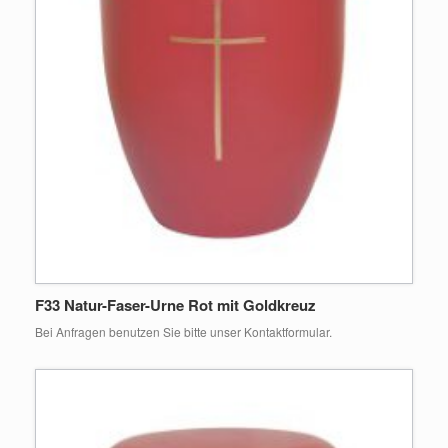
F33 Natur-Faser-Urne Rot mit Goldkreuz
Bei Anfragen benutzen Sie bitte unser Kontaktformular.