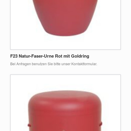
F23 Natur-Faser-Urne Rot mit Goldring
Bei Anfragen benutzen Sie bitte unser Kontaktformular.