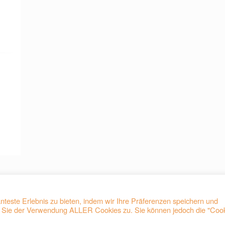
teste Erlebnis zu bieten, indem wir Ihre Präferenzen speichern und
en Sie der Verwendung ALLER Cookies zu. Sie können jedoch die "Coo