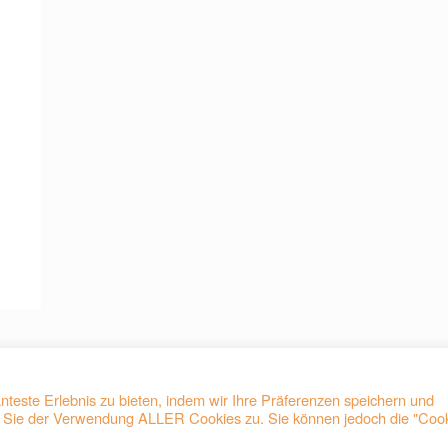
teste Erlebnis zu bieten, indem wir Ihre Präferenzen speichern und
en Sie der Verwendung ALLER Cookies zu. Sie können jedoch die "Coo