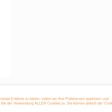
teste Erlebnis zu bieten, indem wir Ihre Präferenzen speichern und
en Sie der Verwendung ALLER Cookies zu. Sie können jedoch die "Coo