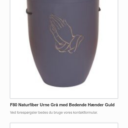
F80 Naturfiber Urne Grå med Bedende Hænder Guld
Ved forespørgsler bedes du bruge vores kontaktformular.