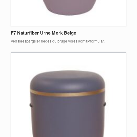
F7 Naturfiber Urne Mørk Beige
Ved forespørgsler bedes du bruge vores kontaktformular.