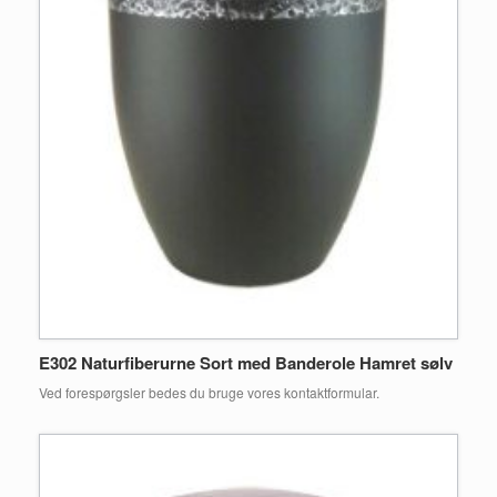
E302 Naturfiberurne Sort med Banderole Hamret sølv
Ved forespørgsler bedes du bruge vores kontaktformular.