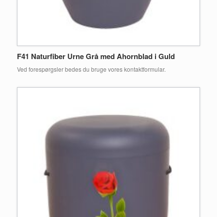
F41 Naturfiber Urne Grå med Ahornblad i Guld
Ved forespørgsler bedes du bruge vores kontaktformular.