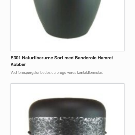
E301 Naturfiberurne Sort med Banderole Hamret
Kobber
Ved forespørgsler bedes du bruge vores kontaktformular.