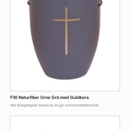
F30 Naturfiber Urne Grå med Guldkors
Ved forespørgsler bedes du bruge vores kontaktformular.