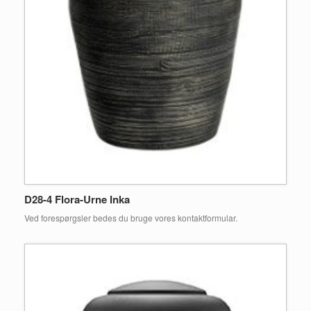
D28-4 Flora-Urne Inka
Ved forespørgsler bedes du bruge vores kontaktformular.