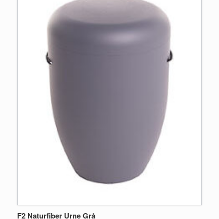
F2 Naturfiber Urne Grå