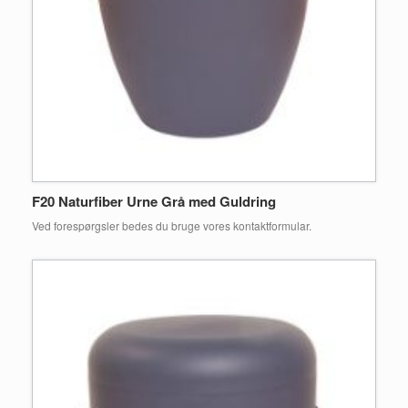
F20 Naturfiber Urne Grå med Guldring
Ved forespørgsler bedes du bruge vores kontaktformular.