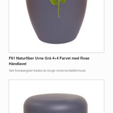
F61 Naturfiber Urne Grå 4×4 Farvet med Rose
Håndlavet
Ved forespørgsler bedes du bruge vores kontaktformular.