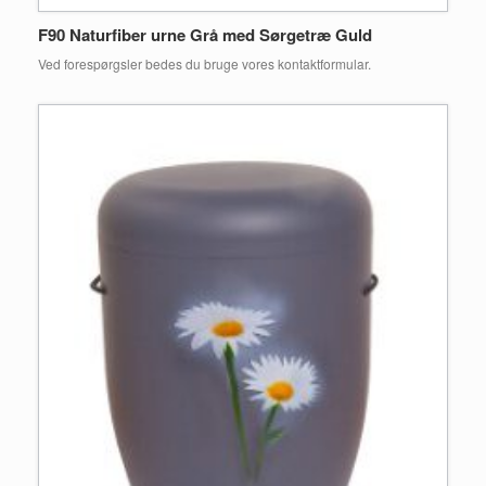
F90 Naturfiber urne Grå med Sørgetræ Guld
Ved forespørgsler bedes du bruge vores kontaktformular.