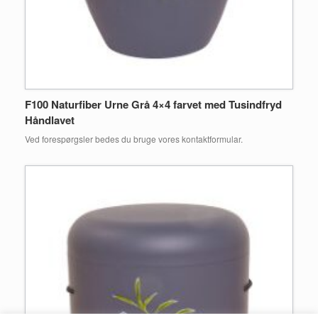
F100 Naturfiber Urne Grå 4×4 farvet med Tusindfryd
Håndlavet
Ved forespørgsler bedes du bruge vores kontaktformular.