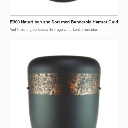
E300 Naturfiberurne Sort med Banderole Hamret Guld
Ved forespørgsler bedes du bruge vores kontaktformular.