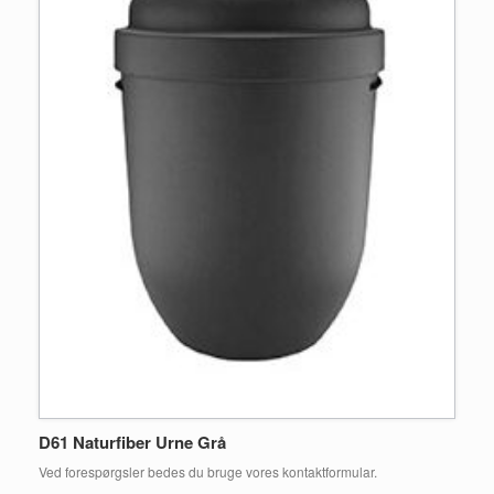
D61 Naturfiber Urne Grå
Ved forespørgsler bedes du bruge vores kontaktformular.