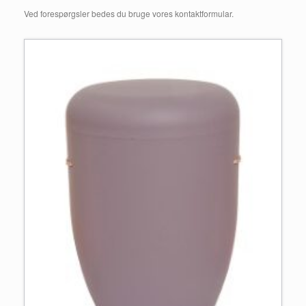
Ved forespørgsler bedes du bruge vores kontaktformular.