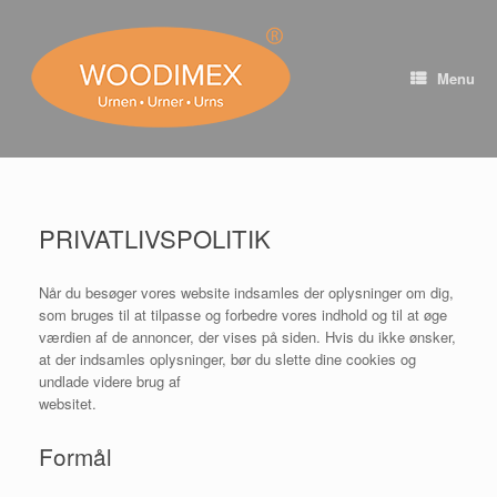
Skip
to
content
Menu
PRIVATLIVSPOLITIK
Når du besøger vores website indsamles der oplysninger om dig,
som bruges til at tilpasse og forbedre vores indhold og til at øge
værdien af de annoncer, der vises på siden. Hvis du ikke ønsker,
at der indsamles oplysninger, bør du slette dine cookies og
undlade videre brug af
websitet.
Formål